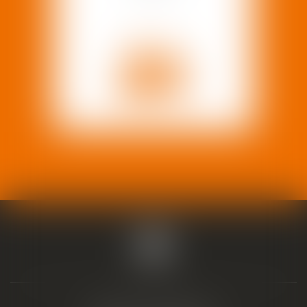
EN SAVOIR PLUS