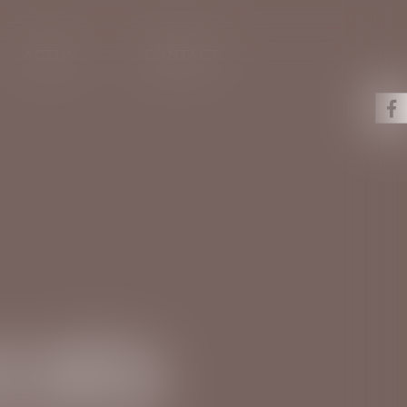
ACTUS
CONTACT
CIÉS