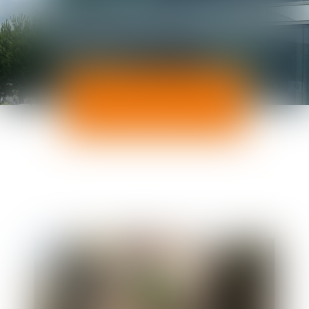
ACTUALITÉS