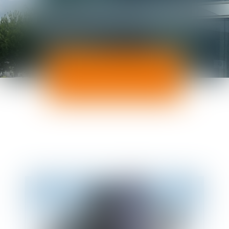
ACTUALITÉS