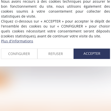
Nous avons recours à des cookies techniques pour assurer le
avail - Employeurs
/
Droit de la protection sociale
bon fonctionnement du site, nous utilisons également des
 de l'année 2023 sont calculés par l'Urssaf et notifiés sur l
cookies soumis à votre consentement pour collecter des
statistiques de visite.
ite
Cliquez ci-dessous sur « ACCEPTER » pour accepter le dépôt de
l'ensemble des cookies ou sur « CONFIGURER » pour choisir
quels cookies nécessitant votre consentement seront déposés
(cookies statistiques), avant de continuer votre visite du site.
Plus d'informations
E EXPERTISE MÉDICALE ORDONNÉE PAR L
ACCEPTER
CONFIGURER
REFUSER
E L’EXPERT S’IMPOSE AUX PARTIES
ail - Salariés
/
Droit de la protection sociale
litige entre une caisse primaire d’assurance maladie et un 
ite