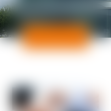
ACTUALITÉS