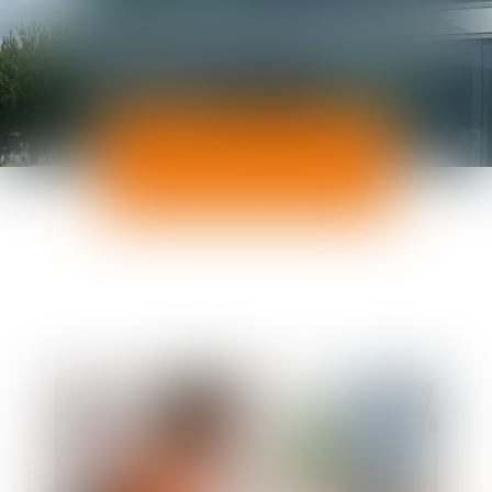
ACTUALITÉS