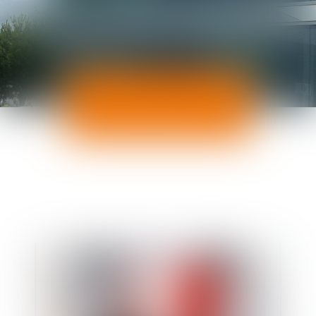
ACTUALITÉS