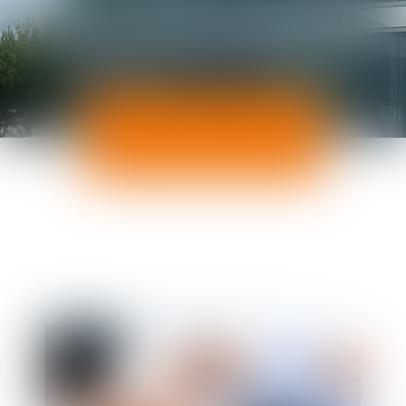
ACTUALITÉS