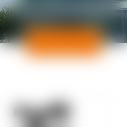
ACTUALITÉS