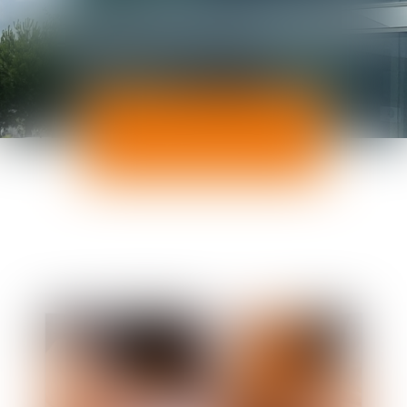
ACTUALITÉS