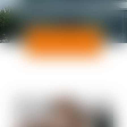
ACTUALITÉS