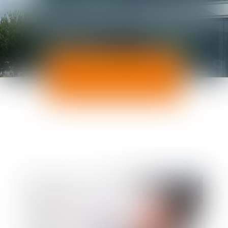
ACTUALITÉS