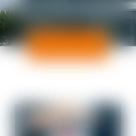
ACTUALITÉS