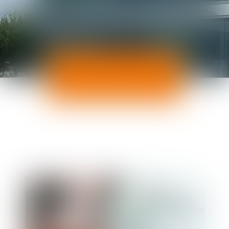
ACTUALITÉS