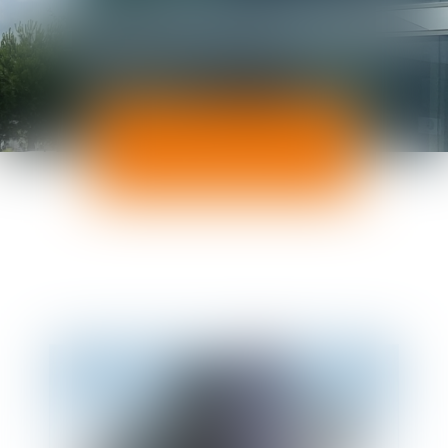
ACTUALITÉS