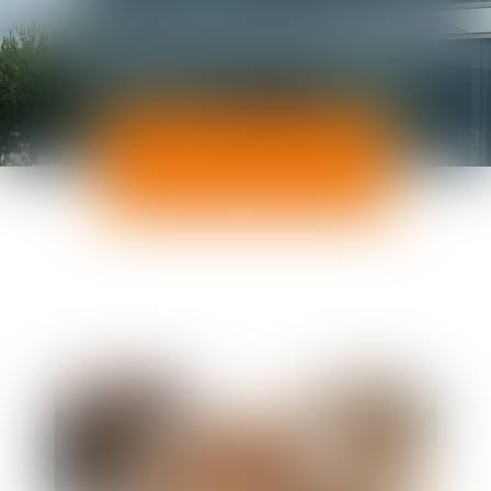
ACTUALITÉS