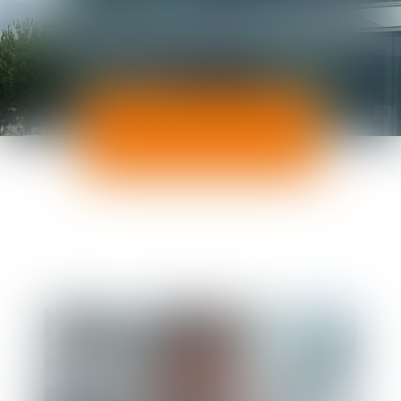
ACTUALITÉS