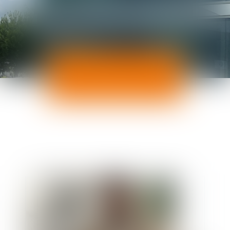
ACTUALITÉS