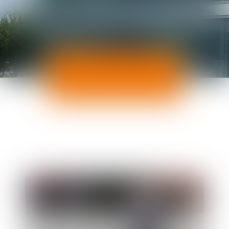
ACTUALITÉS