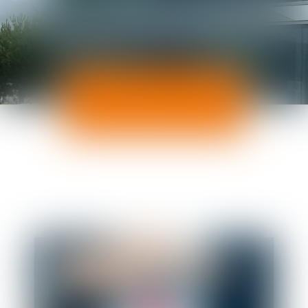
ACTUALITÉS