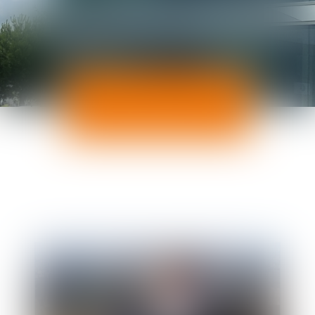
ACTUALITÉS