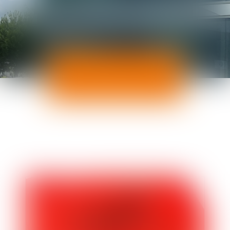
ACTUALITÉS