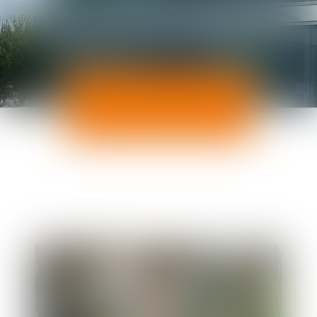
ACTUALITÉS