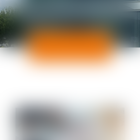
ACTUALITÉS