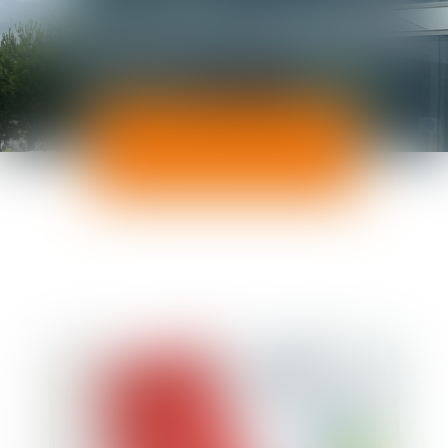
ACTUALITÉS