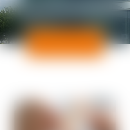
ACTUALITÉS