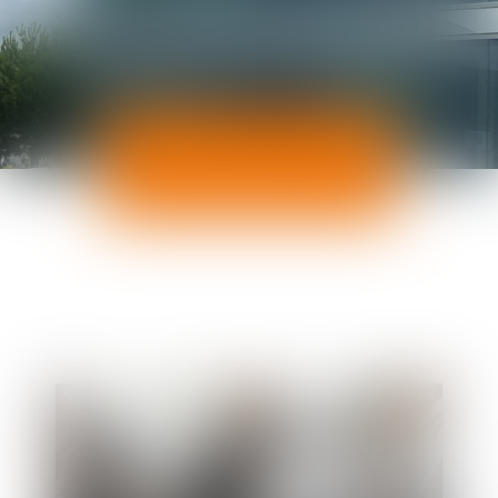
ACTUALITÉS